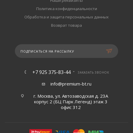
Наши реквизиты
Политика конфиденциальности
Обработка и защита персональных данных
Возврат товара
ПОДПИСАТЬСЯ НА РАССЫЛКУ
+7 925 375-83-44
ЗАКАЗАТЬ ЗВОНОК
info@premium-bt.ru
г. Москва, ул. Автозаводская д. 23А
корпус 2 (БЦ Парк Легенд) этаж 3
офис 312