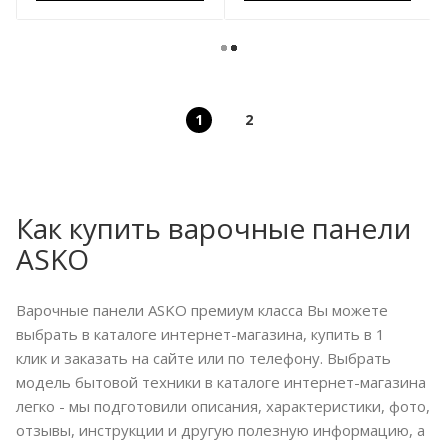
1
2
Как купить варочные панели
ASKO
Варочные панели ASKO премиум класса Вы можете
выбрать в каталоге интернет-магазина, купить в 1
клик и заказать на сайте или по телефону. Выбрать
модель бытовой техники в каталоге интернет-магазина
легко - мы подготовили описания, характеристики, фото,
отзывы, инструкции и другую полезную информацию, а