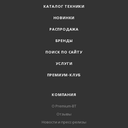
КАТАЛОГ ТЕХНИКИ
НОВИНКИ
РАСПРОДАЖА
БРЕНДЫ
ПОИСК ПО САЙТУ
УСЛУГИ
ПРЕМИУМ-КЛУБ
КОМПАНИЯ
О Premium-BT
Отзывы
Новости и пресс-релизы