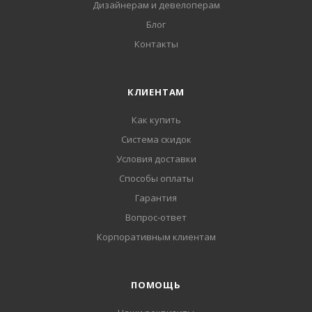
Дизайнерам и девелоперам
Блог
Контакты
КЛИЕНТАМ
Как купить
Система скидок
Условия доставки
Способы оплаты
Гарантия
Вопрос-ответ
Корпоративным клиентам
ПОМОЩЬ