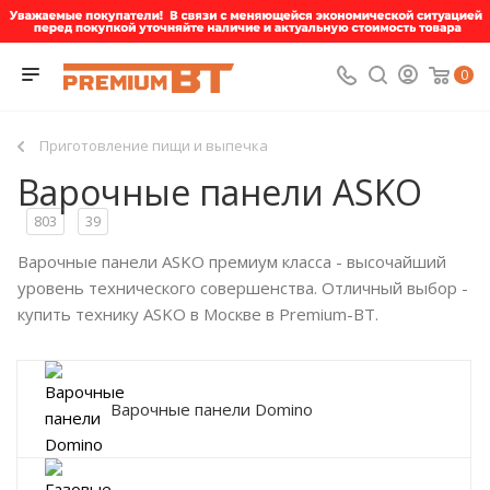
0
Приготовление пищи и выпечка
Варочные панели ASKO
803
39
Варочные панели ASKO премиум класса - высочайший
уровень технического совершенства. Отличный выбор -
купить технику ASKO в Москве в Premium-BT.
Варочные панели Domino