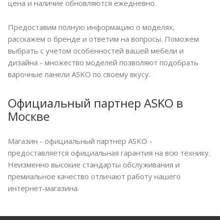
цена и наличие обновляются ежедневно.
Предоставим полную информацию о моделях,
расскажем о бренде и ответим на вопросы. Поможем
выбрать с учетом особенностей вашей мебели и
дизайна - множество моделей позволяют подобрать
варочные панели ASKO по своему вкусу.
Официальный партнер ASKO в
Москве
Магазин - официальный партнер ASKO -
предоставляется официальная гарантия на всю технику.
Неизменно высокие стандарты обслуживания и
премиальное качество отличают работу нашего
интернет-магазина.