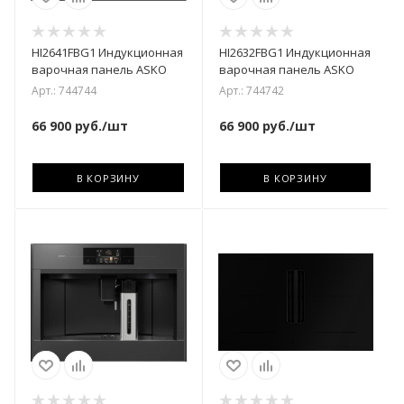
HI2641FBG1 Индукционная
HI2632FBG1 Индукционная
варочная панель ASKO
варочная панель ASKO
Арт.: 744744
Арт.: 744742
66 900
руб.
/шт
66 900
руб.
/шт
В КОРЗИНУ
В КОРЗИНУ