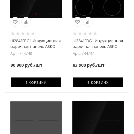
HI2842FBG1 Индукционная
HI2841FBG1 Индукционная
варочная панель ASKO
варочная панель ASKO
Арт.: 744748
Арт.: 744747
90 900
руб.
/шт
83 900
руб.
/шт
В КОРЗИНУ
В КОРЗИНУ