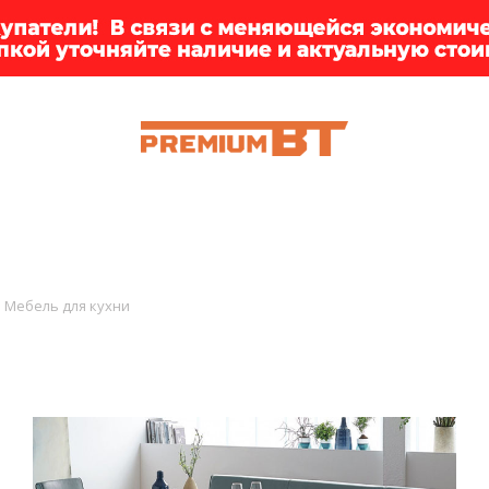
ИИ
БРЕНДЫ
ДОСТАВКА
КЛИЕНТАМ
ПРЕМ
Мебель для кухни