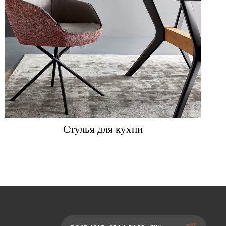
Стулья для кухни