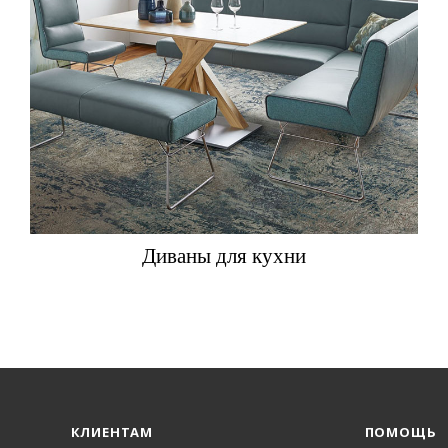
Диваны для кухни
КЛИЕНТАМ
ПОМОЩЬ