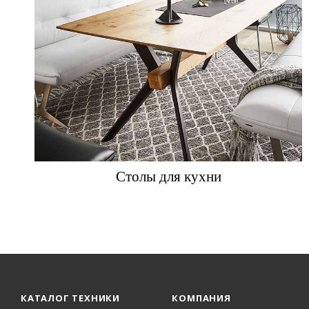
Столы для кухни
КАТАЛОГ ТЕХНИКИ
КОМПАНИЯ