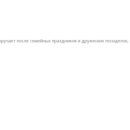
ручает после семейных праздников и дружеских посиделок, 