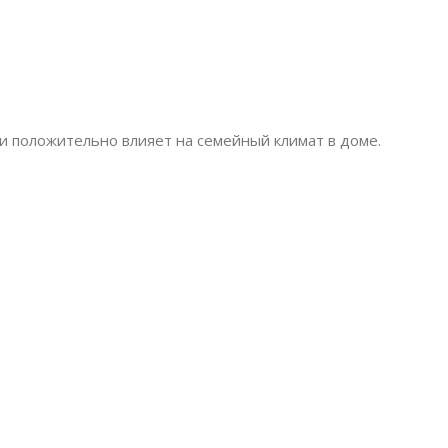
и положительно влияет на семейный климат в доме.