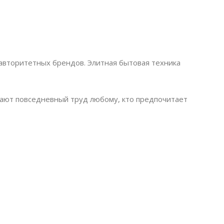
авторитетных брендов. Элитная бытовая техника
ают повседневный труд любому, кто предпочитает