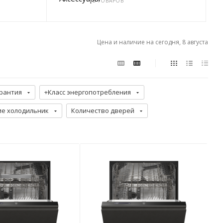
12 ТОВАРОВ
Цена и наличие на сегодня, 8 августа
рантия
+Класс энергопотребления
е холодильник
Количество дверей