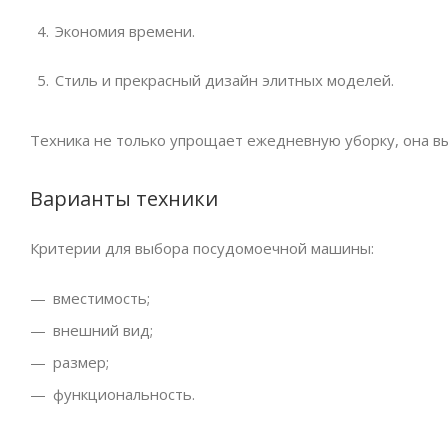
Экономия времени.
Стиль и прекрасный дизайн элитных моделей.
Техника не только упрощает ежедневную уборку, она вы
Варианты техники
Критерии для выбора посудомоечной машины:
вместимость;
внешний вид;
размер;
функциональность.