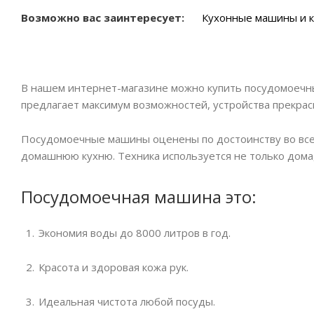
Возможно вас заинтересует:
Кухонные машины и 
В нашем интернет-магазине можно купить посудомоечны
предлагает максимум возможностей, устройства прекрас
Посудомоечные машины оценены по достоинству во всем
домашнюю кухню. Техника используется не только дома,
Посудомоечная машина это:
Экономия воды до 8000 литров в год.
Красота и здоровая кожа рук.
Идеальная чистота любой посуды.