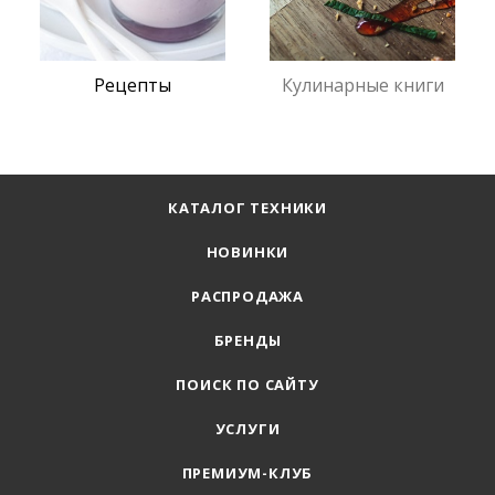
Рецепты
Кулинарные книги
КАТАЛОГ ТЕХНИКИ
НОВИНКИ
РАСПРОДАЖА
БРЕНДЫ
ПОИСК ПО САЙТУ
УСЛУГИ
ПРЕМИУМ-КЛУБ