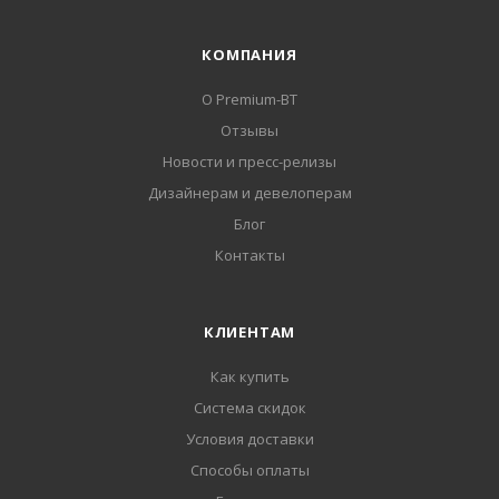
КОМПАНИЯ
О Premium-BT
Отзывы
Новости и пресс-релизы
Дизайнерам и девелоперам
Блог
Контакты
КЛИЕНТАМ
Как купить
Система скидок
Условия доставки
Способы оплаты