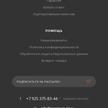
Гарантия
Вопрос-ответ
Корпоративным клиентам
ПОМОЩЬ
Наши реквизиты
Политика конфиденциальности
Обработка и защита персональных данных
Возврат товара
ПОДПИСАТЬСЯ НА РАССЫЛКУ
+7 925 375-83-44
ЗАКАЗАТЬ ЗВОНОК