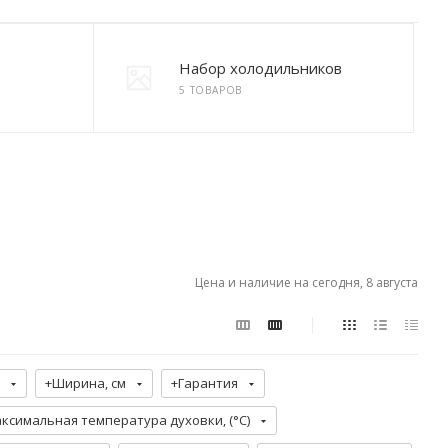
Набор холодильников
5 ТОВАРОВ
Цена и наличие на сегодня, 8 августа
+Ширина, см
+Гарантия
ксимальная температура духовки, (°C)