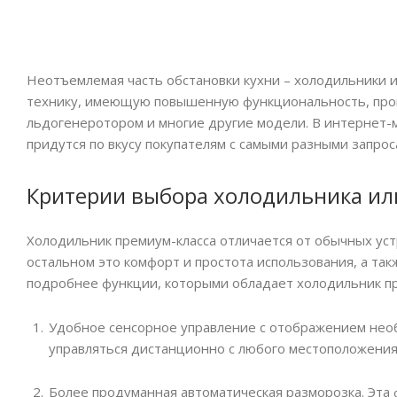
Неотъемлемая часть обстановки кухни – холодильники 
технику, имеющую повышенную функциональность, произ
льдогенеротором и многие другие модели. В интернет-
придутся по вкусу покупателям с самыми разными запрос
Критерии выбора холодильника ил
Холодильник премиум-класса отличается от обычных уст
остальном это комфорт и простота использования, а т
подробнее функции, которыми обладает холодильник пр
Удобное сенсорное управление с отображением нео
управляться дистанционно с любого местоположения
Более продуманная автоматическая разморозка. Эта 